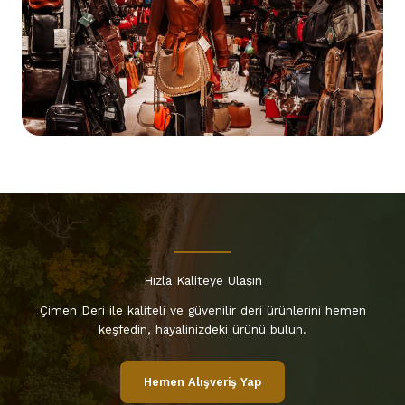
Hızla Kaliteye Ulaşın
Çimen Deri ile kaliteli ve güvenilir deri ürünlerini hemen
keşfedin, hayalinizdeki ürünü bulun.
Hemen Alışveriş Yap