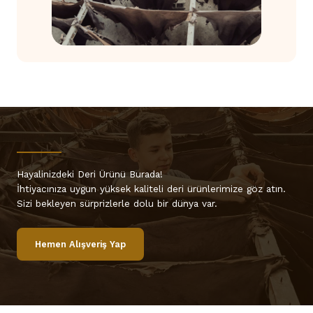
Hayalinizdeki Deri Ürünü Burada!
İhtiyacınıza uygun yüksek kaliteli deri ürünlerimize göz atın.
Sizi bekleyen sürprizlerle dolu bir dünya var.
Hemen Alışveriş Yap