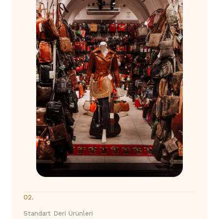
02.
Standart Deri Ürünleri