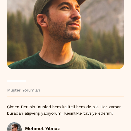
Müşteri Yorumları
Çimen Deri’nin ürünleri hem kaliteli hem de şık. Her zaman
buradan alışveriş yapıyorum. Kesinlikle tavsiye ederim!
Mehmet Yılmaz