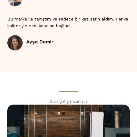
Bu marka ile tanıştım ve sadece bir kez satın aldım. Harika
kalitesiyle beni kendine bağladı.
Ayşe Demir
Son Çalışmalarımız