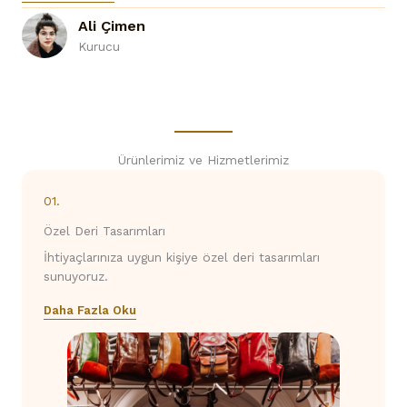
Ali Çimen
Kurucu
Ürünlerimiz ve Hizmetlerimiz
01.
Özel Deri Tasarımları
İhtiyaçlarınıza uygun kişiye özel deri tasarımları
sunuyoruz.
Daha Fazla Oku