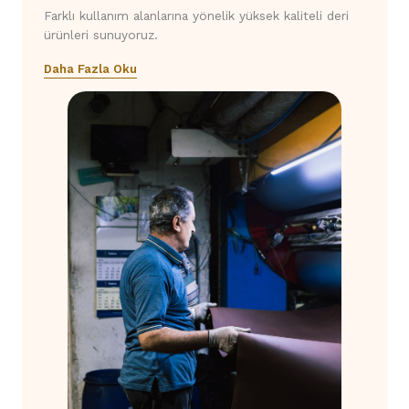
Farklı kullanım alanlarına yönelik yüksek kaliteli deri
ürünleri sunuyoruz.
Daha Fazla Oku