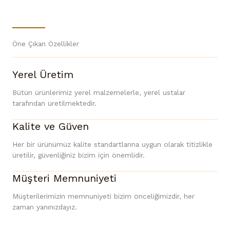
Öne Çıkan Özellikler
Yerel Üretim
Bütün ürünlerimiz yerel malzemelerle, yerel ustalar
tarafından üretilmektedir.
Kalite ve Güven
Her bir ürünümüz kalite standartlarına uygun olarak titizlikle
üretilir, güvenliğiniz bizim için önemlidir.
Müşteri Memnuniyeti
Müşterilerimizin memnuniyeti bizim önceliğimizdir, her
zaman yanınızdayız.