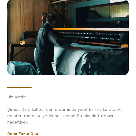
Biz Kimiz?
Çimen Deri, kaliteli deri üretiminde yerel bir marka olarak,
müşteri memnuniyetini her zaman ön planda tutmayı
hedefliyor.
Daha Fazla Oku